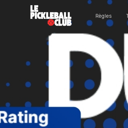
Règles