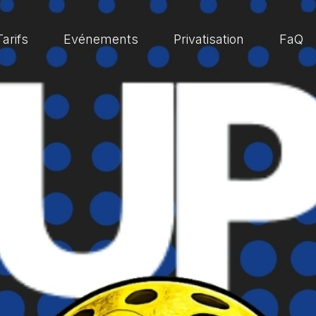
Tarifs
Evénements
Privatisation
FaQ