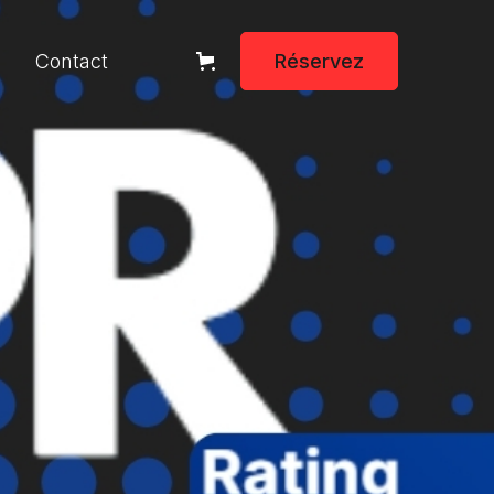
Contact
Réservez